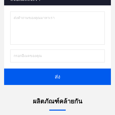
ส่ง
ผลิตภัณฑ์คล้ายกัน