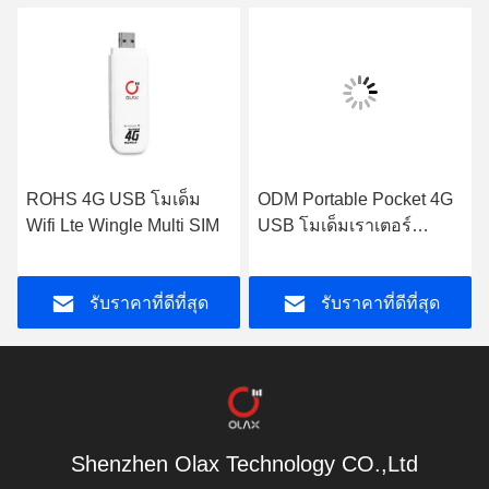
ROHS 4G USB โมเด็ม
ODM Portable Pocket 4G
Wifi Lte Wingle Multi SIM
USB โมเด็มเราเตอร์
อินเทอร์เน็ต TDD FDD
สำหรับอุปกรณ์อัจฉริยะ
รับราคาที่ดีที่สุด
รับราคาที่ดีที่สุด
Shenzhen Olax Technology CO.,Ltd