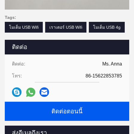
Tags:
โมเด็ม USB Wifi
เราเตอร์ USB Wifi
โมเด็ม USB 4g
ติดต่อ
ติดต่อ:
Ms. Anna
โทร:
86-15622853785
ติดต่อตอนนี้
ส่งอีเมลถึงเรา