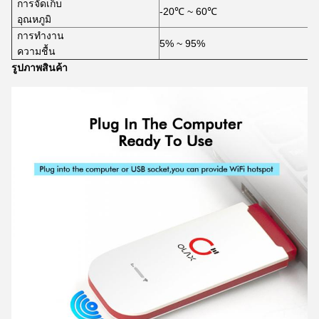
การจัดเก็บ
-20℃ ~ 60℃
อุณหภูมิ
การทำงาน
5% ~ 95%
ความชื้น
รูปภาพสินค้า