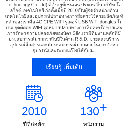
Technology Co.,Ltd) ที่ตั้งอยู่ที่เชนเจน ประเทศจีน บริษัท โอ
ลา็กซ์ เทคโนโลยี ก่อตั้งเมื่อปี 2010เป็นผู้จัดจําหน่ายด้าน
เทคโนโลยีและอุปกรณ์ปลายทางการสื่อสารไร้สายผลิตภัณฑ์
หลักของเราคือ 4G CPE WIFI รูเตอร์ USB WIFI dongles โม
เดม จุดติดต่อ WIFI จุดหมายปลายทางการล็อคเครือข่ายและ
การรักษาความปลอดภัยของบัตร SIM.เรามีทีมงานหลักที่มี
ประสบการณ์มากกว่าสิบปีในด้าน R & D, ขายและบริการ
อุปกรณ์สื่อสารและมีประสบการณ์มากมายในการจัดหา
อุปกรณ์และระบบแก้ไขให้กับผ...
เรียนรู้ เพิ่มเติม
+
2010
130
ปีที่ก่อตั้ง:
พนักงาน