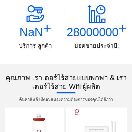
+
+
NaN
28000000
บริการ ลูกค้า
ยอดขายประจำปี:
คุณภาพ เราเตอร์ไร้สายแบบพกพา & เรา
เตอร์ไร้สาย Wifi ผู้ผลิต
ค้นหาสินค้าที่ตอบสนองความต้องการของคุณได้ดีกว่า