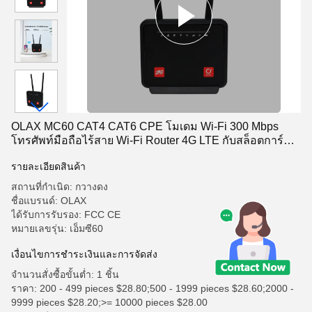
OLAX MC60 CAT4 CAT6 CPE โมเดม Wi-Fi 300 Mbps
โทรศัพท์มือถือไร้สาย Wi-Fi Router 4G LTE กับสล็อตการ์ด
SIM
รายละเอียดสินค้า
สถานที่กำเนิด: กวางดง
ชื่อแบรนด์: OLAX
ได้รับการรับรอง: FCC CE
หมายเลขรุ่น: เอ็มซี60
เงื่อนไขการชำระเงินและการจัดส่ง
จำนวนสั่งซื้อขั้นต่ำ: 1 ชิ้น
ราคา: 200 - 499 pieces $28.80;500 - 1999 pieces $28.60;2000 -
9999 pieces $28.20;>= 10000 pieces $28.00