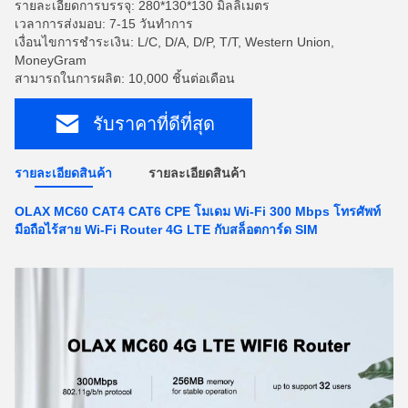
รายละเอียดการบรรจุ: 280*130*130 มิลลิเมตร
เวลาการส่งมอบ: 7-15 วันทําการ
เงื่อนไขการชำระเงิน: L/C, D/A, D/P, T/T, Western Union,
MoneyGram
สามารถในการผลิต: 10,000 ชิ้นต่อเดือน
รับราคาที่ดีที่สุด
รายละเอียดสินค้า
รายละเอียดสินค้า
OLAX MC60 CAT4 CAT6 CPE โมเดม Wi-Fi 300 Mbps โทรศัพท์
มือถือไร้สาย Wi-Fi Router 4G LTE กับสล็อตการ์ด SIM