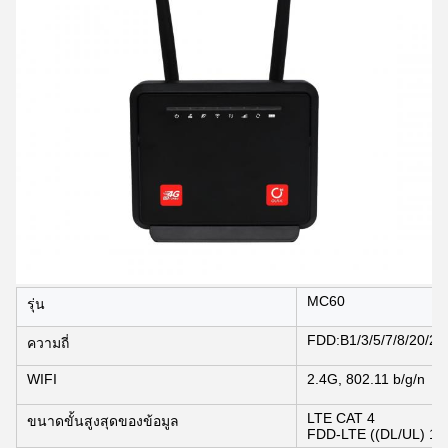
MC60
รุ่น
FDD:B1/3/5/7/8/20/2
ความถี่
WIFI
2.4G, 802.11 b/g/n
LTE CAT 4
ขนาดขั้นสูงสุดของข้อมูล
FDD-LTE ((DL/UL) 1