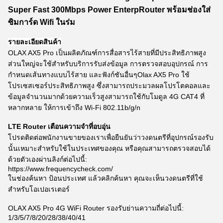
Super Fast 300Mbps Power EnterpRouter พร้อมช่องใส่
ซิมการ์ด Wifi ในร่ม
รายละเอียดสินค้า
OLAX AX5 Pro เป็นผลิตภัณฑ์การสื่อสารไร้สายที่มีประสิทธิภาพสูง
ส่วนใหญ่จะใช้สำหรับบริการรับส่งข้อมูล การตรวจสอบอุปกรณ์ การ
กำหนดเส้นทางแบบไร้สาย และฟังก์ชันอื่นๆOlax AX5 Pro ใช้
โปรเซสเซอร์ประสิทธิภาพสูง ซึ่งสามารถประมวลผลโปรโตคอลและ
ข้อมูลจำนวนมากด้วยความเร็วสูงสามารถใช้กับโมดูล 4G CAT4 ที่
หลากหลาย ให้การเข้าถึง Wi-Fi 802.11b/g/n
LTE Router เตือนความจำที่อบอุ่น
โปรดติดต่อพนักงานขายของเราเพื่อยืนยันว่าวงดนตรีที่อุปกรณ์รองรับ
นั้นเหมาะสำหรับใช้ในประเทศของคุณ หรือคุณสามารถตรวจสอบได้
ด้วยตัวเองผ่านลิงก์ต่อไปนี้:
https://www.frequencycheck.com/
ในช่องค้นหา ป้อนประเทศ แล้วคลิกค้นหา คุณจะเห็นวงดนตรีที่ใช้
สำหรับโอเปอเรเตอร์
OLAX AX5 Pro 4G WiFi Router รองรับย่านความถี่ต่อไปนี้:
1/3/5/7/8/20/28/38/40/41