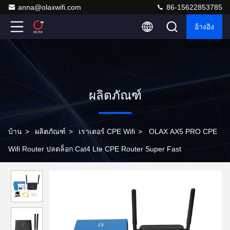
anna@olaxwifi.com
86-15622853785
อ้างอิง
ผลิตภัณฑ์
บ้าน
>
ผลิตภัณฑ์
>
เราเตอร์ CPE Wifi
>
OLAX AX5 PRO CPE
Wifi Router ปลดล็อก Cat4 Lte CPE Router Super Fast