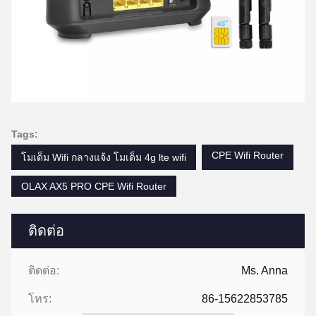
Tags:
CPE Wifi Router
โมเด็ม Wifi กลางแจ้ง โมเด็ม 4g lte wifi
OLAX AX5 PRO CPE Wifi Router
ติดต่อ
ติดต่อ:
Ms. Anna
โทร:
86-15622853785