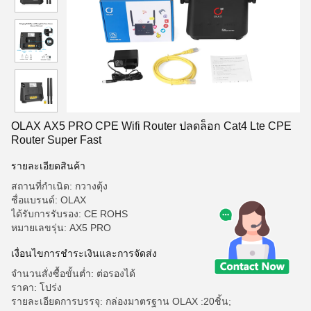
OLAX AX5 PRO CPE Wifi Router ปลดล็อก Cat4 Lte CPE
Router Super Fast
รายละเอียดสินค้า
สถานที่กำเนิด: กวางตุ้ง
ชื่อแบรนด์: OLAX
ได้รับการรับรอง: CE ROHS
หมายเลขรุ่น: AX5 PRO
เงื่อนไขการชำระเงินและการจัดส่ง
จำนวนสั่งซื้อขั้นต่ำ: ต่อรองได้
ราคา: โปร่ง
รายละเอียดการบรรจุ: กล่องมาตรฐาน OLAX :20ชิ้น;