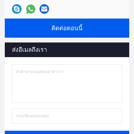
ติดต่อตอนนี้
ส่งอีเมลถึงเรา