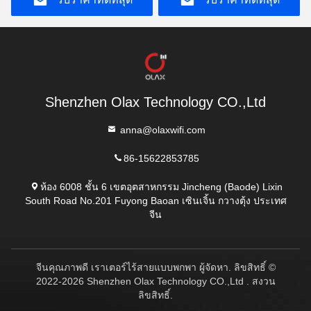
Shenzhen Olax Technology CO.,Ltd
anna@olaxwifi.com
86-15622853785
ห้อง 6008 ชั้น 6 เขตอุตสาหกรรม Jincheng (Baode) Lixin
South Road No.201 Fuyong Baoan เซินเจิ้น กวางตุ้ง ประเทศ
จีน
จีนคุณภาพดี เราเตอร์ไร้สายแบบพกพา ผู้จัดหา. ลิขสิทธิ์ ©
2022-2026 Shenzhen Olax Technology CO.,Ltd . สงวน
ลิขสิทธิ์.