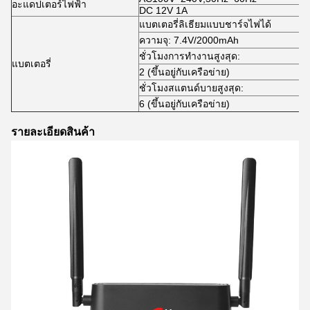
อะแดปเตอร์ไฟฟ้า
DC 12V 1A
แบตเตอรี่ลิเธียมแบบชาร์จไฟได้
ความจุ: 7.4V/2000mAh
ชั่วโมงการทำงานสูงสุด:
แบตเตอรี่
2 (ขึ้นอยู่กับเครือข่าย)
ชั่วโมงสแตนด์บายสูงสุด:
6 (ขึ้นอยู่กับเครือข่าย)
รายละเอียดสินค้า