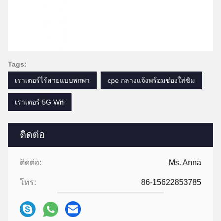
Tags:
เราเตอร์ไร้สายแบบพกพา
cpe กลางแจ้งพร้อมช่องใส่ซิม
เราเตอร์ 5G Wifi
ติดต่อ
ติดต่อ:
Ms. Anna
โทร:
86-15622853785