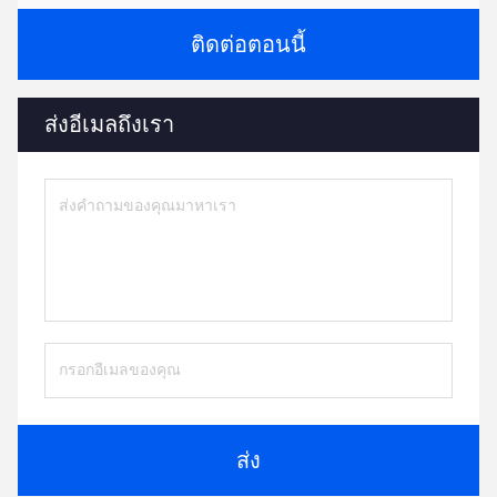
ติดต่อตอนนี้
ส่งอีเมลถึงเรา
ส่ง