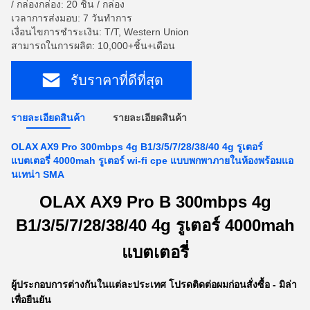
/ กล่องกล่อง: 20 ชิ้น / กล่อง
เวลาการส่งมอบ: 7 วันทำการ
เงื่อนไขการชำระเงิน: T/T, Western Union
สามารถในการผลิต: 10,000+ชิ้น+เดือน
รับราคาที่ดีที่สุด
รายละเอียดสินค้า
รายละเอียดสินค้า
OLAX AX9 Pro 300mbps 4g B1/3/5/7/28/38/40 4g รูเตอร์
แบตเตอรี่ 4000mah รูเตอร์ wi-fi cpe แบบพกพาภายในห้องพร้อมแอ
นเทน่า SMA
OLAX AX9 Pro B 300mbps 4g
B1/3/5/7/28/38/40 4g รูเตอร์ 4000mah
แบตเตอรี่
ผู้ประกอบการต่างกันในแต่ละประเทศ โปรดติดต่อผมก่อนสั่งซื้อ - มิล่า
เพื่อยืนยัน