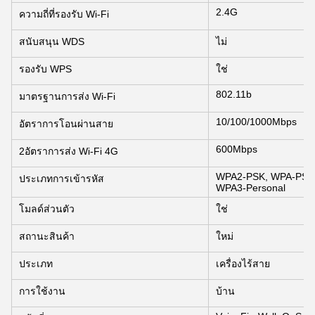
2.4G
ความถี่ที่รองรับ Wi-Fi
สนับสนุน WDS
ไม่
รองรับ WPS
ใช่
802.11b
มาตรฐานการส่ง Wi-Fi
10/100/1000Mbps
อัตราการโอนผ่านสาย
600Mbps
2อัตราการส่ง Wi-Fi 4G
WPA2-PSK, WPA-PSK, 
ประเภทการเข้ารหัส
WPA3-Personal
โมลด์ส่วนตัว
ใช่
สถานะสินค้า
ใหม่
ประเภท
เครื่องไร้สาย
การใช้งาน
บ้าน