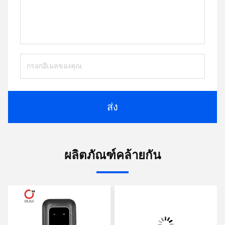
ส่ง
ผลิตภัณฑ์คล้ายกัน