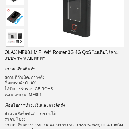
OLAX MF981 MIFI Wifi Router 3G 4G QoS โมเด็มไร้สาย
แบบพกพาแบบพกพา
รายละเอียดสินค้า
สถานที่กำเนิด: กวางตุ้ง
ชื่อแบรนด์: OLAX
ได้รับการรับรอง: CE ROHS
หมายเลขรุ่น: MF981
เงื่อนไขการชำระเงินและการจัดส่ง
จำนวนสั่งซื้อขั้นต่ำ: ต่อรองได้
ราคา: โปร่ง
รายละเอียดการบรรจุ:
OLAX Standard Carton :90pcs;
OLAX กล่อง