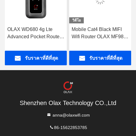
วิดีโอ
OLAX WD680 4g Lte
Mobile Cat4 Black MIFI
Advanced Pocket Router
Wifi Router OLAX MF982
โมเด็มพกพา Wifi แบบพก
อุปกรณ์ Mifi แบบพกพา
พา OEM
รับราคาที่ดีที่สุด
รับราคาที่ดีที่สุด
Shenzhen Olax Technology CO.,Ltd
anna@olaxwifi.com
86-15622853785