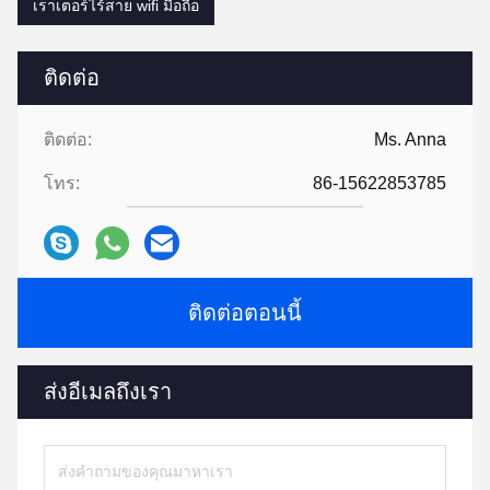
เราเตอร์ไร้สาย wifi มือถือ
ติดต่อ
ติดต่อ:
Ms. Anna
โทร:
86-15622853785
ติดต่อตอนนี้
ส่งอีเมลถึงเรา