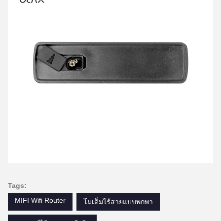
Tags:
MIFI Wifi Router
โมเด็มไร้สายแบบพกพา