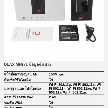
OLAX MF981 ข้อมูลจำเพาะ
แม็กซ์อัตราข้อมูล LAN
150Mbps
ด้วยฟังก์ชันโมเด็ม
ใช่
Wi-Fi 802.11g, Wi-Fi 802.11b, Wi-
มาตรฐานและโปรโตคอล
Fi 802.11n, Wi-Fi 802.11ac, Wi-Fi
802.11a, Wi-Fi 802.11ax
ความถี่ที่รองรับ Wi-Fi
2.4G
รองรับ WDS
ใช่