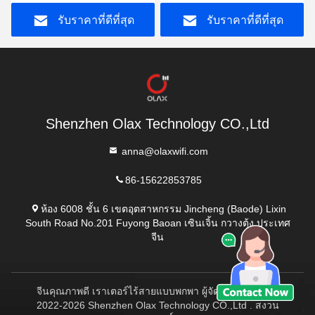
เตอร์ B2/3/4/5/7/8/13/28ab
150m
รับราคาที่ดีที่สุด
รับราคาที่ดีที่สุด
Shenzhen Olax Technology CO.,Ltd
anna@olaxwifi.com
86-15622853785
ห้อง 6008 ชั้น 6 เขตอุตสาหกรรม Jincheng (Baode) Lixin
South Road No.201 Fuyong Baoan เซินเจิ้น กวางตุ้ง ประเทศ
จีน
จีนคุณภาพดี เราเตอร์ไร้สายแบบพกพา ผู้จัดหา. ลิขสิทธิ์ ©
2022-2026 Shenzhen Olax Technology CO.,Ltd . สงวน