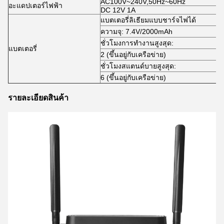
AC100V~240V,50Hz~60Hz
อะแดปเตอร์ไฟฟ้า
DC 12V 1A
แบตเตอรี่ลิเธียมแบบชาร์จไฟได้
ความจุ: 7.4V/2000mAh
ชั่วโมงการทำงานสูงสุด:
แบตเตอรี่
2 (ขึ้นอยู่กับเครือข่าย)
ชั่วโมงสแตนด์บายสูงสุด:
6 (ขึ้นอยู่กับเครือข่าย)
รายละเอียดสินค้า