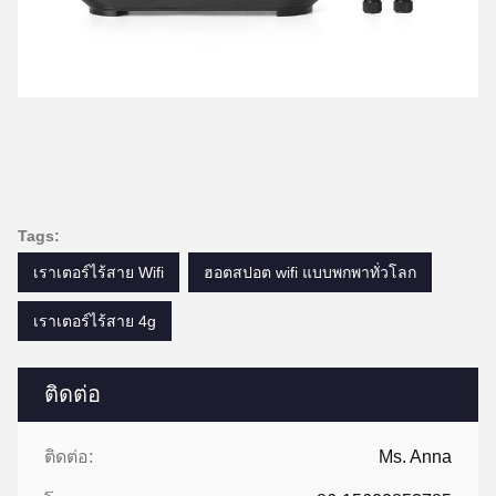
Tags:
เราเตอร์ไร้สาย Wifi
ฮอตสปอต wifi แบบพกพาทั่วโลก
เราเตอร์ไร้สาย 4g
ติดต่อ
ติดต่อ:
Ms. Anna