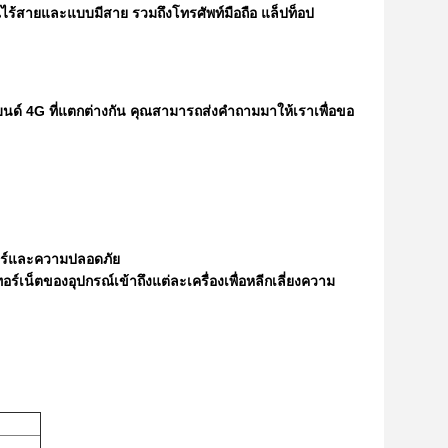
ร้สายและแบบมีสาย รวมถึงโทรศัพท์มือถือ แล็ปท็อป
ีแบนด์ 4G ที่แตกต่างกัน คุณสามารถส่งคำถามมาให้เราเพื่อขอ
เตอร์และความปลอดภัย
ร์เน็ตของอุปกรณ์เข้าถึงแต่ละเครื่องเพื่อหลีกเลี่ยงความ