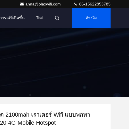
anna@olaxwifi.com
86-15622853785
การณ์ที่เกิดขึ้น
อ้างอิง
Thai
ร์ด 2100mah เราเตอร์ Wifi แบบพกพา
0 4G Mobile Hotspot