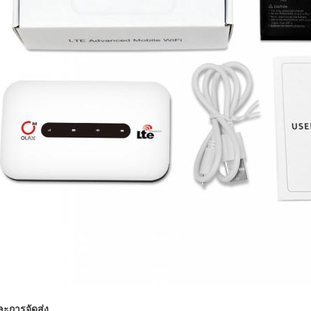
ละการจัดส่ง