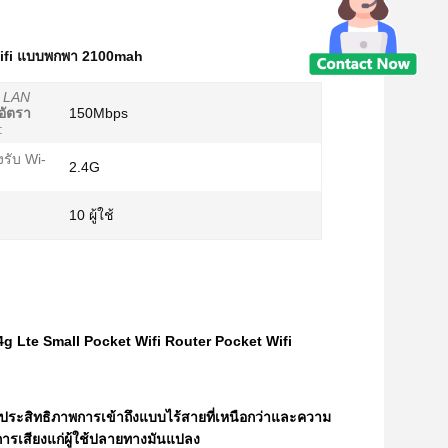
wifi แบบพกพา 2100mah
LAN
อัตรา
150Mbps
:
งรับ Wi-
2.4G
10 ผู้ใช้
Lte Small Pocket Wifi Router Pocket Wifi
ห้ประสิทธิภาพการเข้าถึงแบบไร้สายที่เหนือกว่าและความ
ารเสียงแก่ผู้ใช้ปลายทางมันแปลง