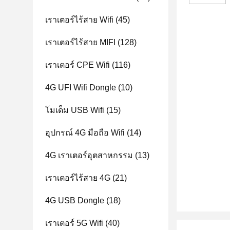
เราเตอร์ไร้สาย Wifi
(45)
เราเตอร์ไร้สาย MIFI
(128)
เราเตอร์ CPE Wifi
(116)
4G UFI Wifi Dongle
(10)
โมเด็ม USB Wifi
(15)
อุปกรณ์ 4G มือถือ Wifi
(14)
4G เราเตอร์อุตสาหกรรม
(13)
เราเตอร์ไร้สาย 4G
(21)
4G USB Dongle
(18)
เราเตอร์ 5G Wifi
(40)