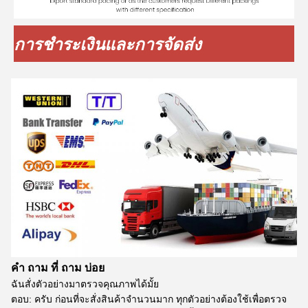
การชําระเงินและการจัดส่ง
คํา ถาม ที่ ถาม บ่อย
ฉันสั่งตัวอย่างมาตรวจคุณภาพได้มั้ย
ตอบ: ครับ ก่อนที่จะสั่งสินค้าจํานวนมาก ทุกตัวอย่างต้องใช้เพื่อตรวจ