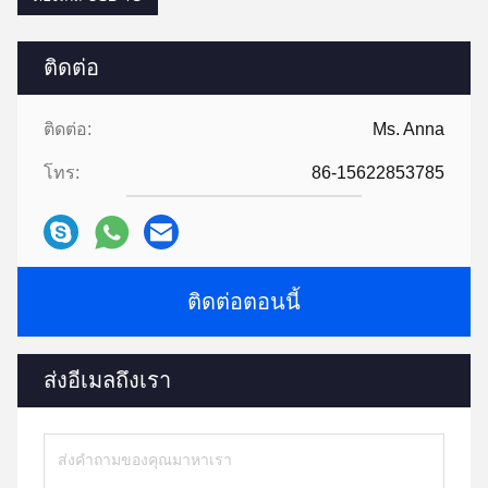
ติดต่อ
ติดต่อ:
Ms. Anna
โทร:
86-15622853785
ติดต่อตอนนี้
ส่งอีเมลถึงเรา