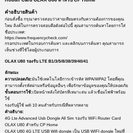
คําอธิบายสินค้า
ก่อนสั่งซื้อ กรุณาตรวจสอบว่าสายเทียมตรงกับความต้องการของคุณ
ไหม ลิงค์ในการตรวจสอบคือดังต่อไปนี้ คุณสามารถค้นหาโดยการใส่
ชื่อประเทศ:
https://www.frequencycheck.com/
กรอกประเทศในกรอบการค้นหา และคลิกบนการค้นหา คุณสามารถ
เห็นช่วงที่ใช้โดยผู้ประกอบการ
OLAX U80 รองรับ LTE B1/3/5/8/38/39/40/41
ลักษณะ
ความปลอดภัย:
มันใช้เทคโนโลยีการเข้ารหัส WPA/WPA2 โดยที่คุณ
สามารถตั้งรหัสผ่านหรือข้อมูลอื่นๆ เพื่อรักษาข้อมูลของคุณให้ปลอดภัย
ขั้นตอนการใช้:
เปิดหน้าหลังใส่บัตรที่เหมาะสม แล้วเชื่อมไฟฟ้าพร้อม
ใช้
รองรับผู้ใช้ wifi 10 คนสําหรับกรณีที่หลากหลาย
คําอธิบาย:
4G Lte Advanced Usb Dongle All Sim รองรับ WiFi Router Card
OLAX U80 สําหรับ CP Home
OLAX U80 4G LTE USB Wifi dongle เป็น USB WIFI dongle ใหม่ที่