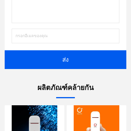
ส่ง
ผลิตภัณฑ์คล้ายกัน