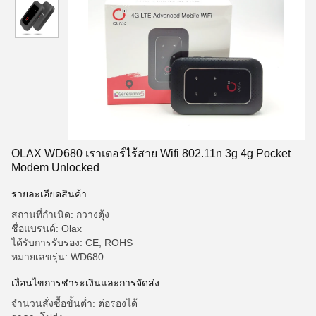
OLAX WD680 เราเตอร์ไร้สาย Wifi 802.11n 3g 4g Pocket
Modem Unlocked
รายละเอียดสินค้า
สถานที่กำเนิด: กวางตุ้ง
ชื่อแบรนด์: Olax
ได้รับการรับรอง: CE, ROHS
หมายเลขรุ่น: WD680
เงื่อนไขการชำระเงินและการจัดส่ง
จำนวนสั่งซื้อขั้นต่ำ: ต่อรองได้