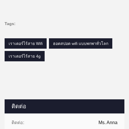
Tags:
เราเตอร์ไร้สาย Wifi
ฮอตสปอต wifi แบบพกพาทั่วโลก
เราเตอร์ไร้สาย 4g
ติดต่อ
ติดต่อ:
Ms. Anna