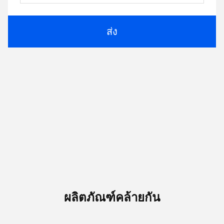
ส่ง
ผลิตภัณฑ์คล้ายกัน