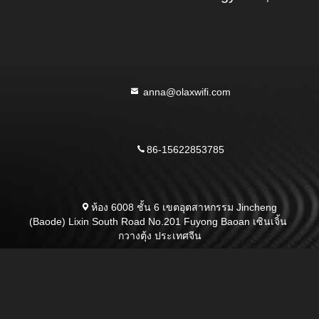
 anna@olaxwifi.com

86-15622853785

ห้อง 6008 ชั้น 6 เขตอุตสาหกรรม Jincheng 
(Baode) Lixin South Road No.201 Fuyong Baoan เซินเจิ้น 
กวางตุ้ง ประเทศจีน
