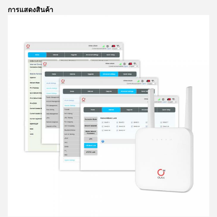
การแสดงสินค้า