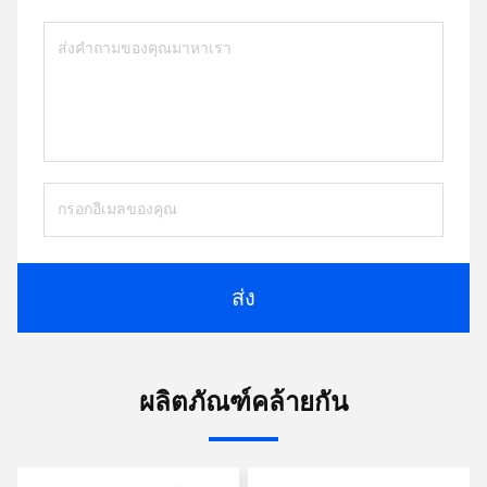
ส่ง
ผลิตภัณฑ์คล้ายกัน