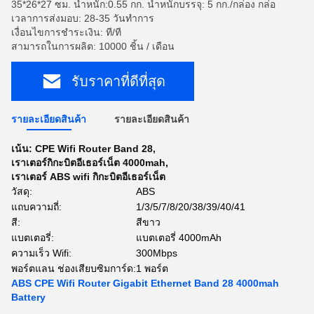
35*26*27 ซม. น้ำหนัก:0.55 กก. น้ำหนักบรรจุ: 5 กก./กล่อง กล่อ
เวลาการส่งมอบ: 28-35 วันทำการ
เงื่อนไขการชำระเงิน: ที/ที
สามารถในการผลิต: 10000 ชิ้น / เดือน
รับราคาที่ดีที่สุด
รายละเอียดสินค้า
รายละเอียดสินค้า
เน้น:
CPE Wifi Router Band 28
,
เราเตอร์กิกะบิตอีเธอร์เน็ต 4000mah
,
เราเตอร์ ABS wifi กิกะบิตอีเธอร์เน็ต
วัสดุ:
ABS
แถบความถี่:
1/3/5/7/8/20/38/39/40/41
สี:
สีขาว
แบตเตอรี่:
แบตเตอรี่ 4000mAh
ความเร็ว Wifi:
300Mbps
พอร์ตแลน ช่องเสียบซิมการ์ด:
1 พอร์ต
ABS CPE Wifi Router Gigabit Ethernet Band 28 4000mah
Battery