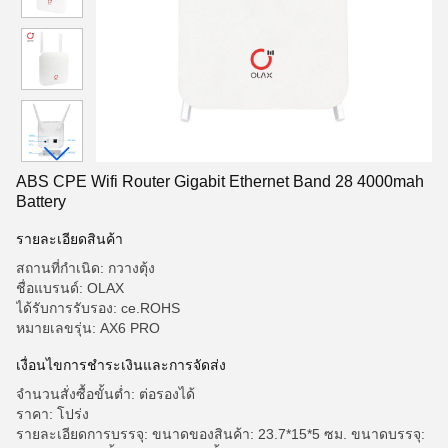
ABS CPE Wifi Router Gigabit Ethernet Band 28 4000mah
Battery
รายละเอียดสินค้า
สถานที่กำเนิด: กวางตุ้ง
ชื่อแบรนด์: OLAX
ได้รับการรับรอง: ce.ROHS
หมายเลขรุ่น: AX6 PRO
เงื่อนไขการชำระเงินและการจัดส่ง
จำนวนสั่งซื้อขั้นต่ำ: ต่อรองได้
ราคา: โปร่ง
รายละเอียดการบรรจุ: ขนาดของสินค้า: 23.7*15*5 ซม. ขนาดบรรจุ: