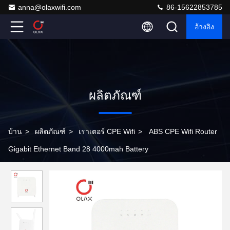
anna@olaxwifi.com
86-15622853785
อ้างอิง
ผลิตภัณฑ์
บ้าน
>
ผลิตภัณฑ์
>
เราเตอร์ CPE Wifi
>
ABS CPE Wifi Router
Gigabit Ethernet Band 28 4000mah Battery