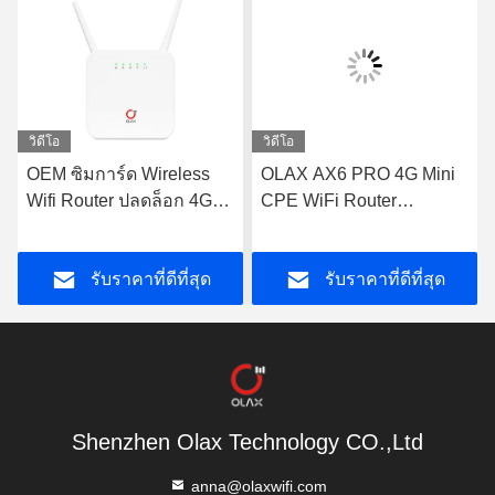
วิดีโอ
วิดีโอ
OEM ซิมการ์ด Wireless
OLAX AX6 PRO 4G Mini
Wifi Router ปลดล็อก 4G
CPE WiFi Router
Router RJ45 PORT OLAX
4000mah โมเด็มพลังงาน
AX6 PRO
แบตเตอรี่ TTL/ IMEI
รับราคาที่ดีที่สุด
รับราคาที่ดีที่สุด
Shenzhen Olax Technology CO.,Ltd
anna@olaxwifi.com