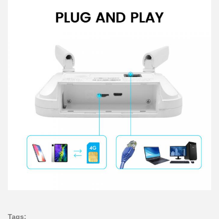
Tags: