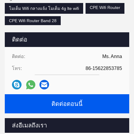
CPE Wifi Router
โมเด็ม Wifi กลางแจ้ง โมเด็ม 4g lte wifi
CPE Wifi Router Band 28
ติดต่อ
ติดต่อ:
Ms. Anna
โทร:
86-15622853785
ติดต่อตอนนี้
ส่งอีเมลถึงเรา